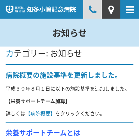
お知らせ
カテゴリー:
お知らせ
病院概要の施設基準を更新しました。
平成３０年８月１日に以下の施設基準を追加しました。
【栄養サポートチーム加算】
詳しくは
【病院概要】
をクリックください。
栄養サポートチームとは