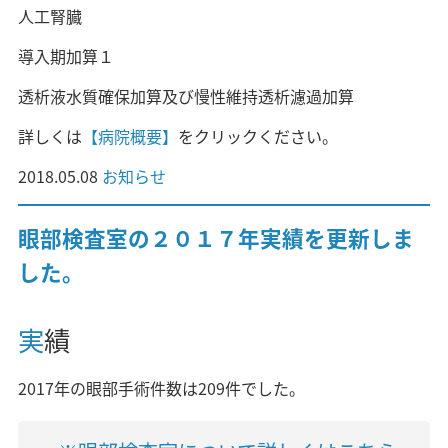
人工腎臓
導入期加算１
透析液水質確保加算及び慢性維持透析濾過加算
詳しくは
【病院概要】
をクリックください。
2018.05.08
お知らせ
眼部検査室の２０１７年実績を更新しま
した。
実績
2017年の眼部手術件数は209件でした。