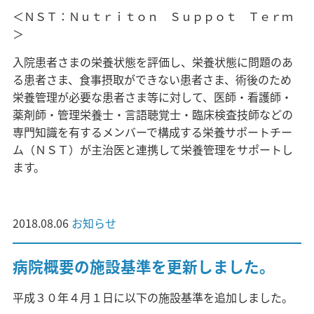
＜ＮＳＴ：Ｎｕｔｒｉｔｏｎ Ｓｕｐｐｏｔ Ｔｅｒｍ
＞
入院患者さまの栄養状態を評価し、栄養状態に問題のあ
る患者さま、食事摂取ができない患者さま、術後のため
栄養管理が必要な患者さま等に対して、医師・看護師・
薬剤師・管理栄養士・言語聴覚士・臨床検査技師などの
専門知識を有するメンバーで構成する栄養サポートチー
ム（ＮＳＴ）が主治医と連携して栄養管理をサポートし
ます。
2018.08.06
お知らせ
病院概要の施設基準を更新しました。
平成３０年４月１日に以下の施設基準を追加しました。