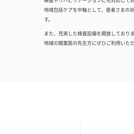
地域包括ケアを中軸として、患者さまの
す。
また、充実した検査設備を開放しており
地域の開業医の先生方にぜひご利用いた