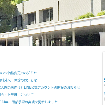
おむつ価格変更のお知らせ
内科外来 休診のお知らせ
《入院患者向け》LINE公式アカウントの開設のお知らせ
面会・お見舞いについて
2024年 眼部手術の実績を更新しました