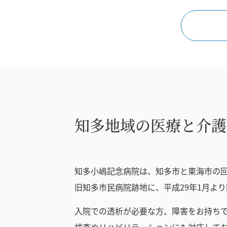
知多地域の医療と介護
知多小嶋記念病院は、知多市と東海市の
旧知多市民病院跡地に、平成29年1月よ
入院での透析が必要な方、障害をお持ち
検査やリハビリテーションにも対応して