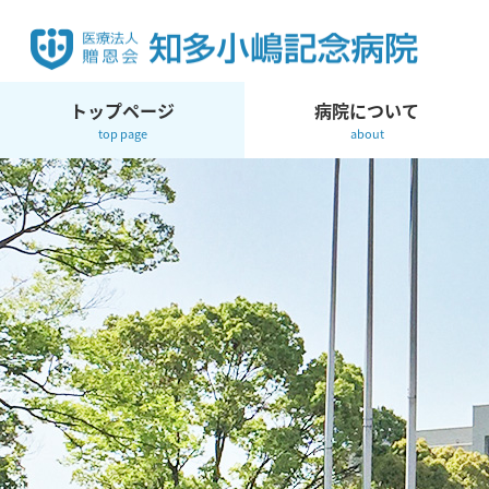
トップページ
病院について
top page
about