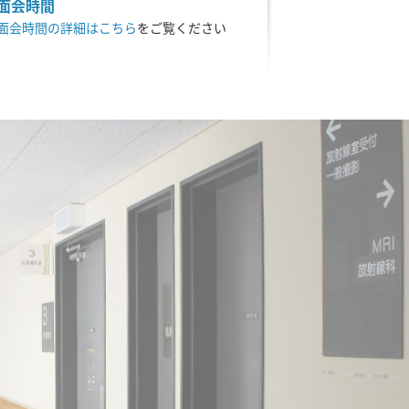
面会時間
面会時間の詳細はこちら
をご覧ください