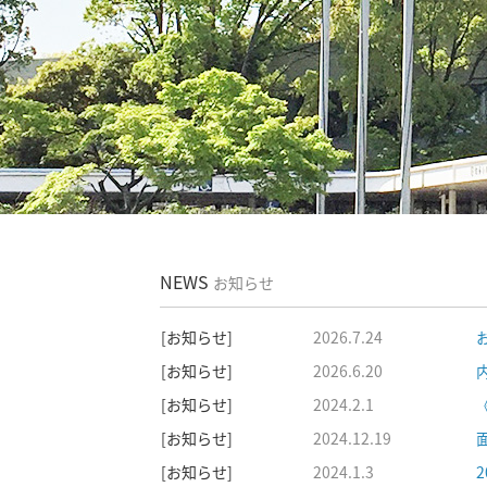
NEWS
お知らせ
[お知らせ]
2026.7.24
[お知らせ]
2026.6.20
[お知らせ]
2024.2.1
[お知らせ]
2024.12.19
[お知らせ]
2024.1.3