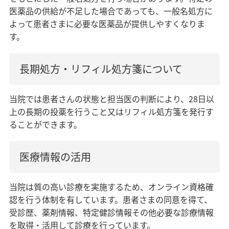
医薬品の供給が不足した場合であっても、一般名処方に
よって患者さまに必要な医薬品が提供しやすくなりま
す。
長期処方・リフィル処方箋について
当院では患者さんの状態と担当医の判断により、28日以
上の長期の投薬を行うこと又はリフィル処方箋を発行す
ることができます。
医療情報の活用
当院は質の高い診療を実施するため、オンライン資格確
認を行う体制を有しています。患者さまの同意を得て、
受診歴、薬剤情報、特定健診情報その他必要な診療情報
を取得・活用して診療を行っています。