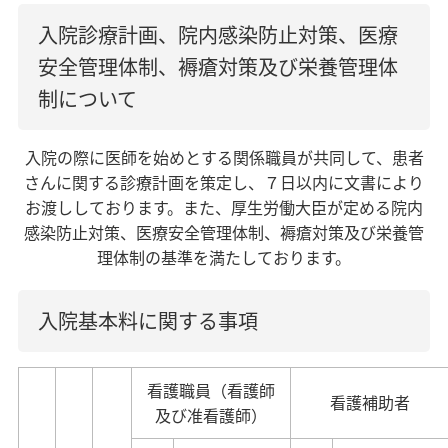
入院診療計画、院内感染防止対策、医療
安全管理体制、褥瘡対策及び栄養管理体
制について
入院の際に医師を始めとする関係職員が共同して、患者
さんに関する診療計画を策定し、７日以内に文書により
お渡ししております。また、厚生労働大臣が定める院内
感染防止対策、医療安全管理体制、褥瘡対策及び栄養管
理体制の基準を満たしております。
入院基本料に関する事項
看護職員（看護師
看護補助者
及び准看護師）