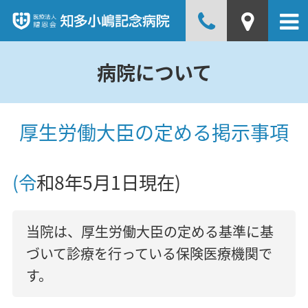
病院について
厚生労働大臣の定める掲示事項
(令和8年5月1日現在)
当院は、
厚生労働大臣の定める基準に基
づいて診療を行っている保険医療機関で
す。