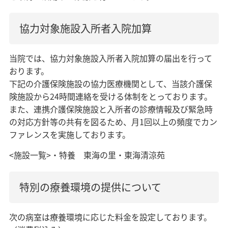
協力対象施設入所者入院加算
当院では、協力対象施設入所者入院加算の届出を行って
おります。
下記の介護保険施設の協力医療機関として、当該介護保
険施設から24時間連絡を受ける体制をとっております。
また、連携介護保険施設と入所者の診療情報及び緊急時
の対応方針等の共有を図るため、月1回以上の頻度でカン
ファレンスを実施しております。
<施設一覧>・特養 東海の里・東海清涼苑
特別の療養環境の提供について
次の病室は療養環境に応じた料金を設定しております。