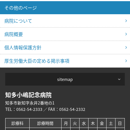
その他のページ
病院について
病院概要
個人情報保護方針
厚生労働大臣の定める掲示事項
sitemap
知多小嶋記念病院
知多市新知字永井2番地の1
TEL：
0562-54-2333
／ FAX：0562-54-2332
診療科
診療時間
月
火
水
木
金
土
日