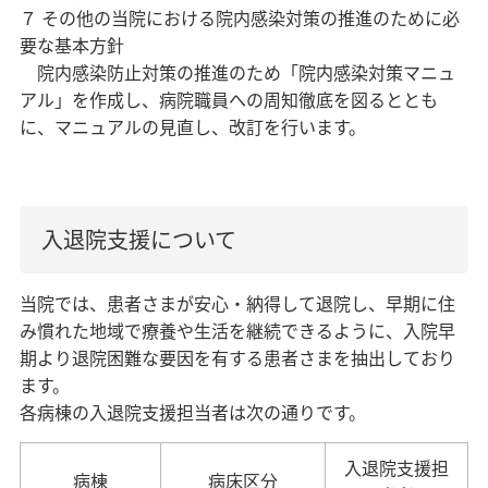
７ その他の当院における院内感染対策の推進のために必
要な基本方針
院内感染防止対策の推進のため「院内感染対策マニュ
アル」を作成し、病院職員への周知徹底を図るととも
に、マニュアルの見直し、改訂を行います。
入退院支援について
当院では、患者さまが安心・納得して退院し、早期に住
み慣れた地域で療養や生活を継続できるように、入院早
期より退院困難な要因を有する患者さまを抽出しており
ます。
各病棟の入退院支援担当者は次の通りです。
入退院支援担
病棟
病床区分