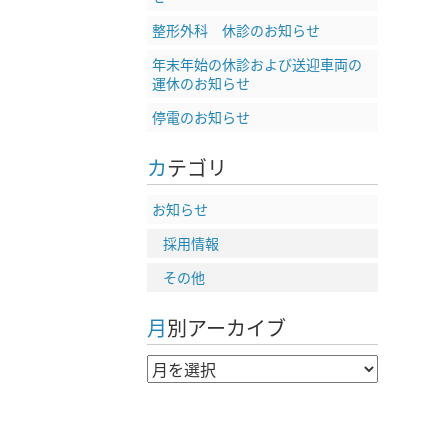
整形外科 休診のお知らせ
年末年始の休診および送迎車両の
運休のお知らせ
停電のお知らせ
カテゴリ
お知らせ
採用情報
その他
月別アーカイブ