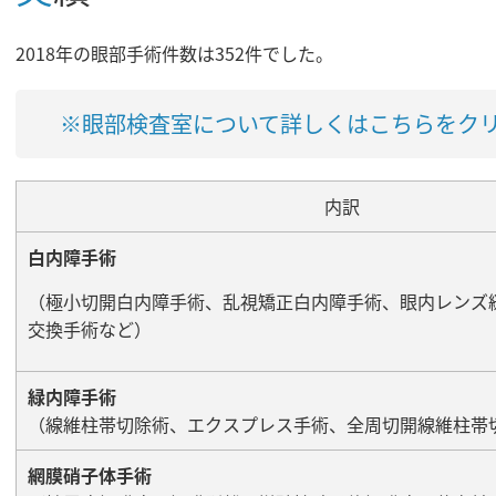
2018年の眼部手術件数は352件でした。
※眼部検査室について詳しくはこちらをク
内訳
白内障手術
（極小切開白内障手術、乱視矯正白内障手術、眼内レンズ
交換手術など）
緑内障手術
（線維柱帯切除術、エクスプレス手術、全周切開線維柱帯
網膜硝子体手術