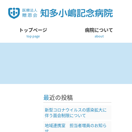
トップページ
病院について
top page
about
最近の投稿
新型コロナウイルスの感染拡大に
伴う面会制限について
地域連携室 担当者増員のお知ら
せ