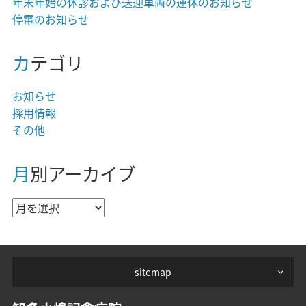
年末年始の休診および送迎車両の運休のお知らせ
停電のお知らせ
カテゴリ
お知らせ
採用情報
その他
月別アーカイブ
sitemap