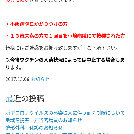
・小嶋病院にかかりつけの方
・１３歳未満の方で１回目を小嶋病院にて接種された方
皆様にはご迷惑をお掛け致しますが、ご了承下さい。
※今後ワクチンの入荷状況によっては中止する場合もあ
ります。
2017.12.06
お知らせ
最近の投稿
新型コロナウイルスの感染拡大に伴う面会制限について
地域連携室 担当者増員のお知らせ
整形外科 休診のお知らせ