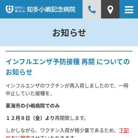
お知らせ
インフルエンザ予防接種 再開 についての
お知らせ
インフルエンザのワクチンが再入荷しましたので、一時
中止していた接種を、
東海市の小嶋病院でのみ
１２月８日（金）より
再開致します。
しかしながら、ワクチン入荷が極少量であるため、
下記
の方に限定
させていただきます。